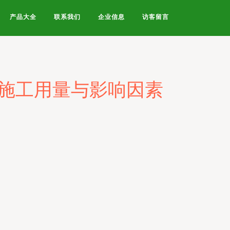
产品大全
联系我们
企业信息
访客留言
的施工用量与影响因素