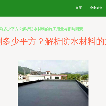
首页
企业简介
能刷多少平方？解析防水材料的施工用量与影响因素
刷多少平方？解析防水材料