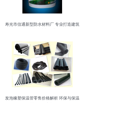
寿光市信通新型防水材料厂 专业打造建筑
防水防护新篇章
发泡橡塑保温管零售价格解析 环保与保温
材料的双重选择