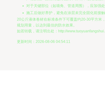
对于关键部位（如墙角、管道周围），应加强处
施工后做好养护，避免在涂层未完全固化前接触
20公斤液体卷材在标准条件下可覆盖约20-30平
规划用量，以达到最佳的防水效果。
如若转载，请注明出处：http://www.tuoyuanfangshui.com
更新时间：2026-08-06 04:54:11