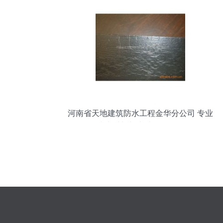
河南省天地建筑防水工程金华分公司 专业
防水材料与卓越工程服务