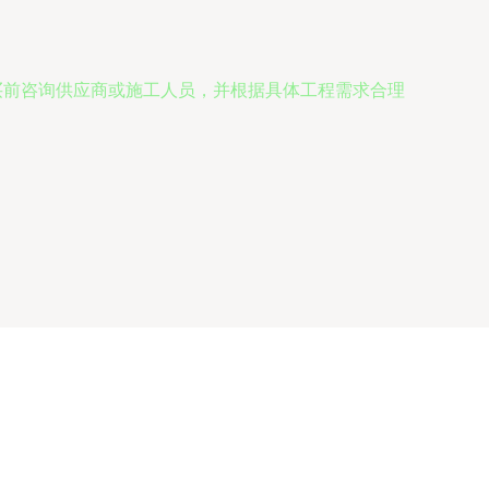
购买前咨询供应商或施工人员，并根据具体工程需求合理