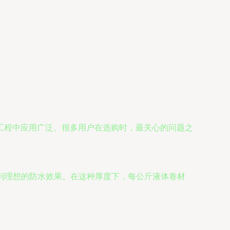
工程中应用广泛。很多用户在选购时，最关心的问题之
达到理想的防水效果。在这种厚度下，每公斤液体卷材