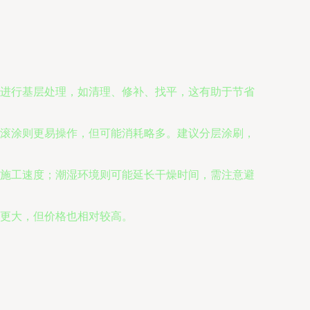
进行基层处理，如清理、修补、找平，这有助于节省
滚涂则更易操作，但可能消耗略多。建议分层涂刷，
施工速度；潮湿环境则可能延长干燥时间，需注意避
更大，但价格也相对较高。