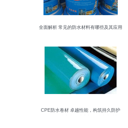
全面解析 常见的防水材料有哪些及其应用
CPE防水卷材 卓越性能，构筑持久防护
——聚焦山东省潍坊市旭日升防水材料