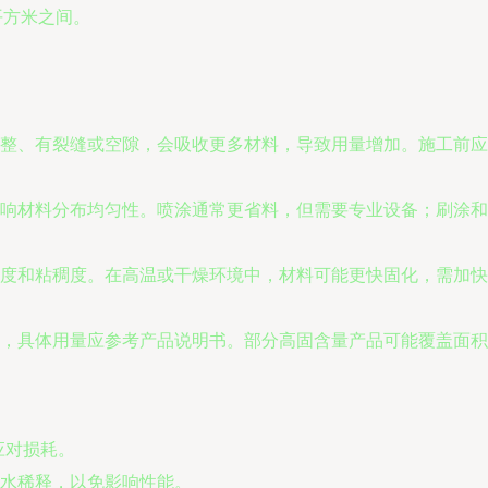
平方米之间。
整、有裂缝或空隙，会吸收更多材料，导致用量增加。施工前应
响材料分布均匀性。喷涂通常更省料，但需要专业设备；刷涂和
度和粘稠度。在高温或干燥环境中，材料可能更快固化，需加快
，具体用量应参考产品说明书。部分高固含量产品可能覆盖面积
应对损耗。
水稀释，以免影响性能。