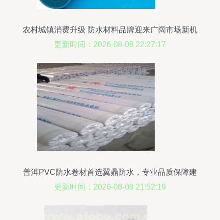
农村城镇消费升级 防水材料品牌迎来广阔市场新机
遇
更新时间：2026-08-08 22:27:17
普洱PVC防水卷材首选翼鼎防水，专业品质保障建
筑无忧
更新时间：2026-08-08 21:52:19