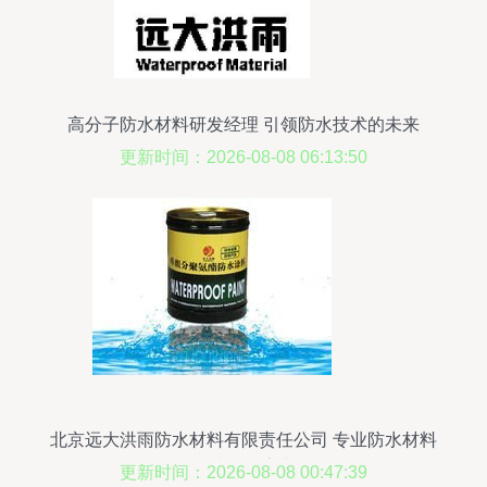
高分子防水材料研发经理 引领防水技术的未来
更新时间：2026-08-08 06:13:50
北京远大洪雨防水材料有限责任公司 专业防水材料
领域的探索者
更新时间：2026-08-08 00:47:39