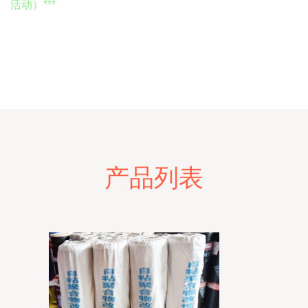
活动）***
产品列表