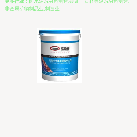
更多行业：
防水建筑材料制造,砖瓦、石材等建筑材料制造,
非金属矿物制品业,制造业