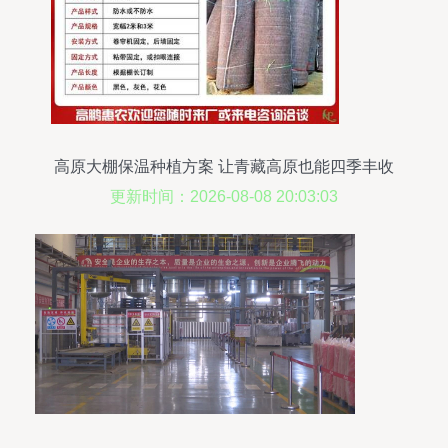
高原大棚保温种植方案 让青藏高原也能四季丰收
更新时间：2026-08-08 20:03:03