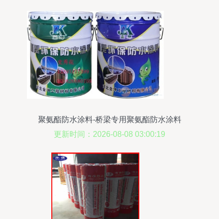
聚氨酯防水涂料-桥梁专用聚氨酯防水涂料
更新时间：2026-08-08 03:00:19