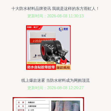
十大防水材料品牌资讯 我就是这样的东方雨虹人！
更新时间：2026-08-08 11:30:13
线上爆款迷雾 当防水材料成为网购顶流
更新时间：2026-08-08 12:20:27