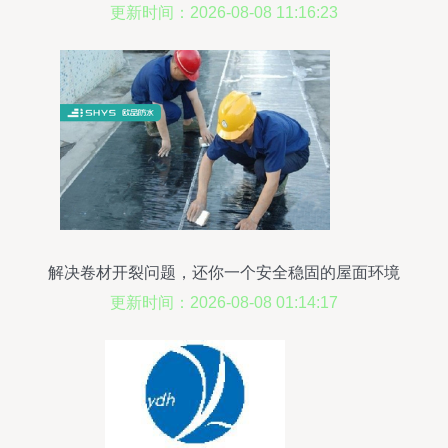
与应用
更新时间：2026-08-08 11:16:23
解决卷材开裂问题，还你一个安全稳固的屋面环境
更新时间：2026-08-08 01:14:17