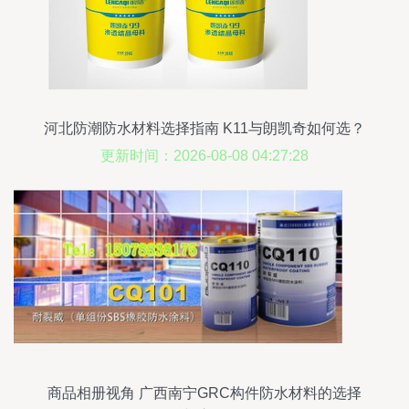
河北防潮防水材料选择指南 K11与朗凯奇如何选？
更新时间：2026-08-08 04:27:28
商品相册视角 广西南宁GRC构件防水材料的选择