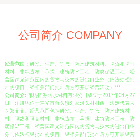
公司简介 COMPANY
经营范围：
研发、生产、销售：防水建筑材料、隔热和隔音
材料、非织造布；承揽：建筑防水工程、防腐保温工程；经
营国家允许范围内的货物与技术的进出口业务（依法须经批
准的项目，经相关部门批准后方可开展经营活动）***
公司简介:
潍坊拓源防水材料有限公司成立于2017年04月27
日，注册地位于寿光市台头镇刘家河头村村西，法定代表人
为郑菲菲。经营范围包括研发、生产、销售：防水建筑材
料、隔热和隔音材料、非织造布；承揽：建筑防水工程、防
腐保温工程；经营国家允许范围内的货物与技术的进出口业
务（依法须经批准的项目，经相关部门批准后方可开展经营