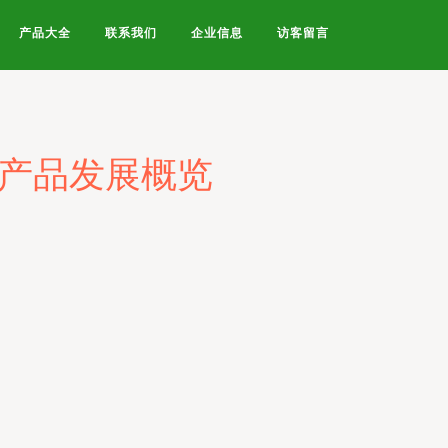
产品大全
联系我们
企业信息
访客留言
与产品发展概览