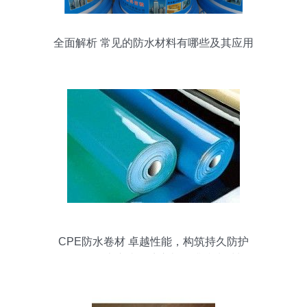
全面解析 常见的防水材料有哪些及其应用
CPE防水卷材 卓越性能，构筑持久防护
——聚焦山东省潍坊市旭日升防水材料