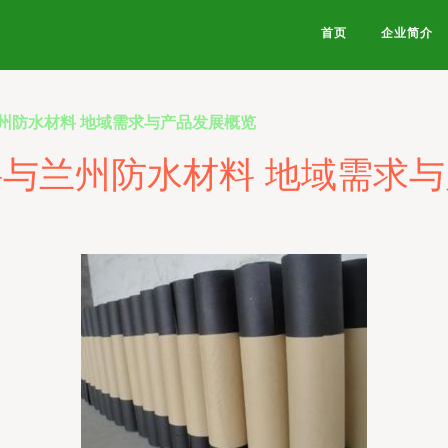
首页
企业简介
州防水材料 地域需求与产品发展概览
与兰州防水材料 地域需求