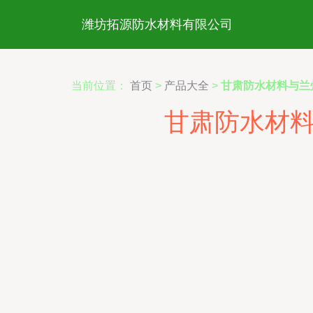
潍坊拓源防水材料有限公司
当前位置：
首页
>
产品大全
>
甘肃防水材料与兰
甘肃防水材料