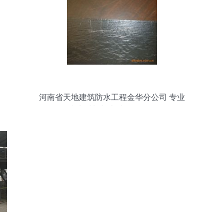
河南省天地建筑防水工程金华分公司 专业
防水材料与卓越工程服务