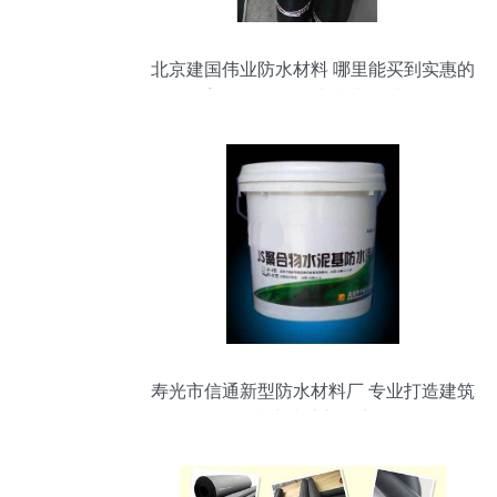
北京建国伟业防水材料 哪里能买到实惠的
塑性体改性沥青防水卷材？
寿光市信通新型防水材料厂 专业打造建筑
防水防护新篇章