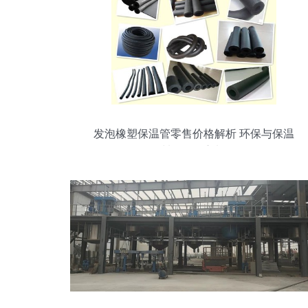
发泡橡塑保温管零售价格解析 环保与保温
材料的双重选择