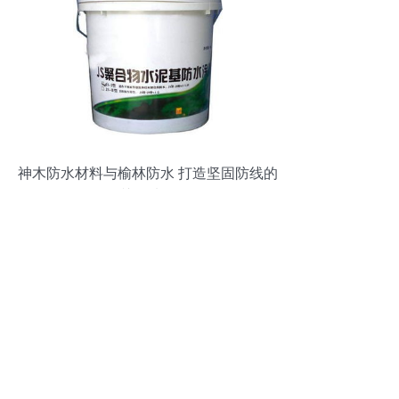
神木防水材料与榆林防水 打造坚固防线的
关键选择