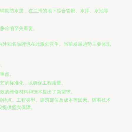
辅助防水层，在兰州的地下综合管廊、水库、水池等
胀冷缩至关重要。
内外知名品牌也在此激烈竞争。当前发展趋势主要体现
向。
重点。
艺的标准化，以确保工程质量。
效的维修材料和技术提出了新需求。
候特点、工程类型、建筑部位及成本等因素。随着技术
设提供坚实保障。