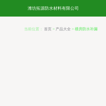
潍坊拓源防水材料有限公司
当前位置：
首页
>
产品大全
>
楼房防水补漏