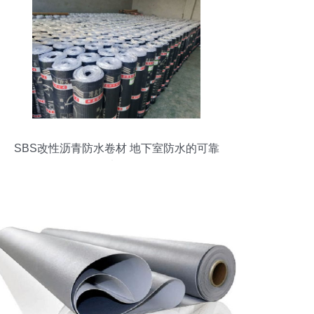
SBS改性沥青防水卷材 地下室防水的可靠
选择