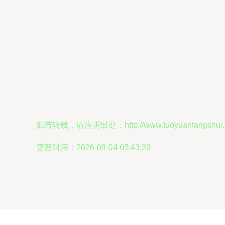
如若转载，请注明出处：http://www.tuoyuanfangshui.com
更新时间：2026-08-04 05:43:29