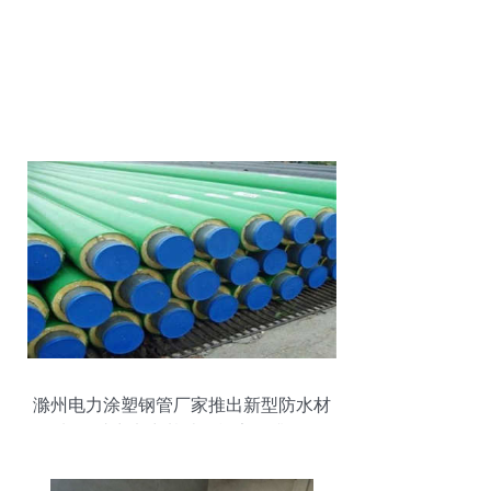
滁州电力涂塑钢管厂家推出新型防水材
料，助力电力基础设施安全升级