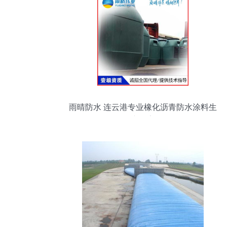
雨晴防水 连云港专业橡化沥青防水涂料生
产厂家