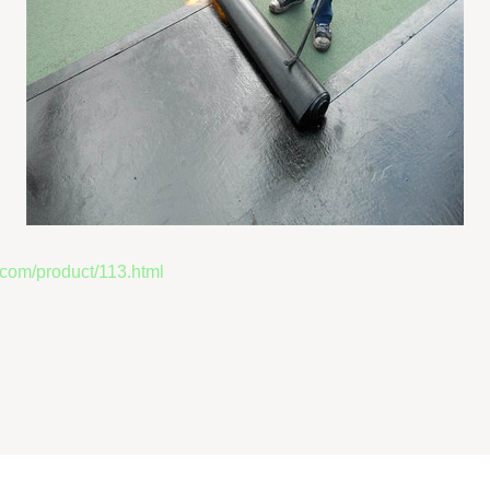
/product/113.html