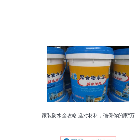
家装防水全攻略 选对材料，确保你的家“万
无一湿”