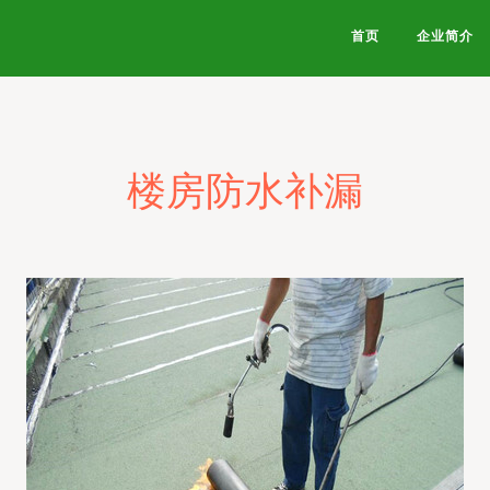
首页
企业简介
楼房防水补漏