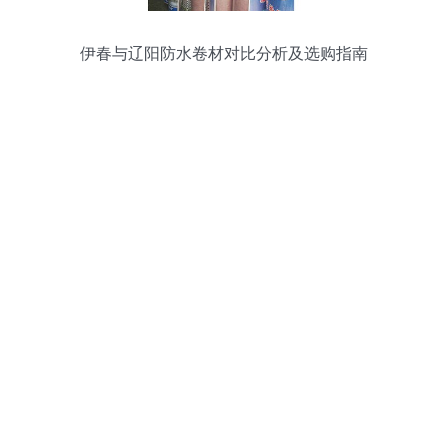
伊春与辽阳防水卷材对比分析及选购指南