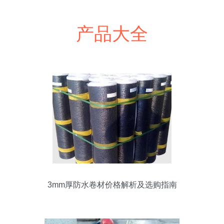
产品大全
3mm厚防水卷材价格解析及选购指南