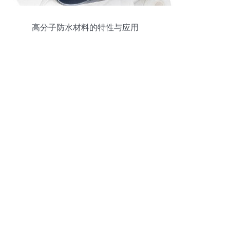
高分子防水材料的特性与应用