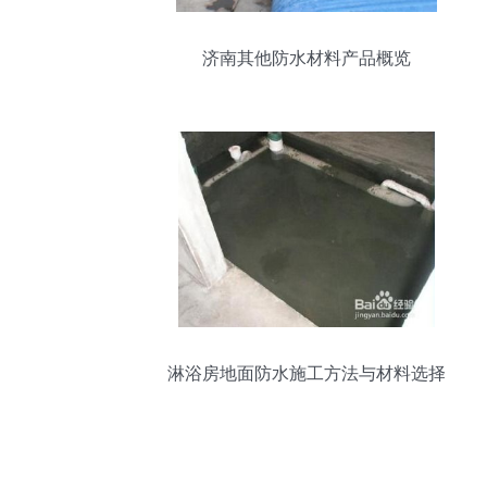
济南其他防水材料产品概览
淋浴房地面防水施工方法与材料选择