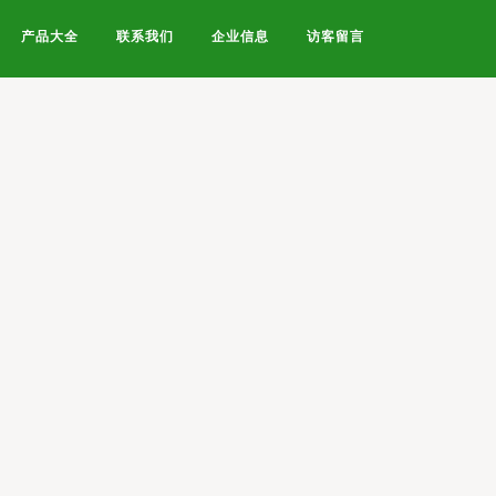
产品大全
联系我们
企业信息
访客留言