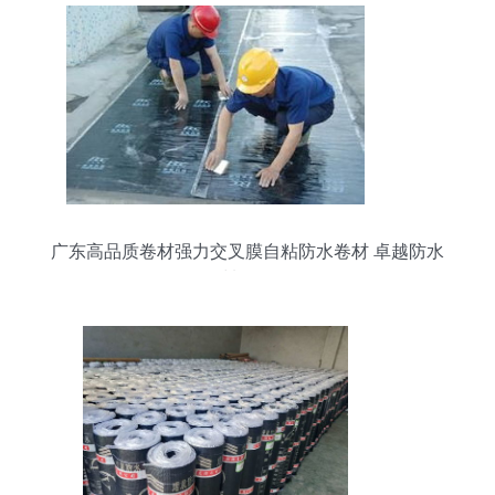
广东高品质卷材强力交叉膜自粘防水卷材 卓越防水
材料解析